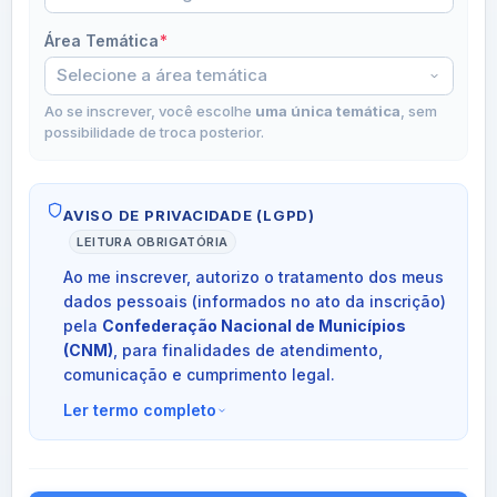
Área Temática
*
Ao se inscrever, você escolhe
uma única temática
, sem
possibilidade de troca posterior.
AVISO DE PRIVACIDADE (LGPD)
LEITURA OBRIGATÓRIA
Ao me inscrever, autorizo o tratamento dos meus
dados pessoais (informados no ato da inscrição)
pela
Confederação Nacional de Municípios
(CNM)
, para finalidades de atendimento,
comunicação e cumprimento legal.
Ler termo completo