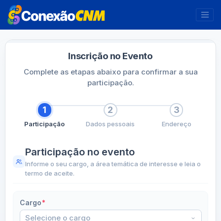
Inscrição no Evento
Complete as etapas abaixo para confirmar a sua
participação.
1
2
3
Participação
Dados pessoais
Endereço
Participação no evento
Informe o seu cargo, a área temática de interesse e leia o
termo de aceite.
Cargo
*