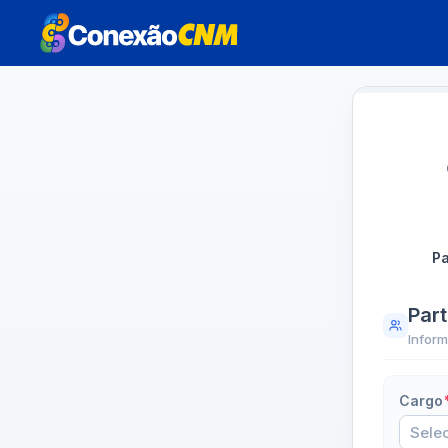
Pa
Par
Inform
Cargo