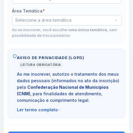
Área Temática
*
Ao se inscrever, você escolhe
uma única temática
, sem
possibilidade de troca posterior.
AVISO DE PRIVACIDADE (LGPD)
LEITURA OBRIGATÓRIA
Ao me inscrever, autorizo o tratamento dos meus
dados pessoais (informados no ato da inscrição)
pela
Confederação Nacional de Municípios
(CNM)
, para finalidades de atendimento,
comunicação e cumprimento legal.
Ler termo completo