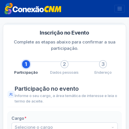
Inscrição no Evento
Complete as etapas abaixo para confirmar a sua
participação.
1
2
3
Participação
Dados pessoais
Endereço
Participação no evento
Informe o seu cargo, a área temática de interesse e leia o
termo de aceite.
Cargo
*