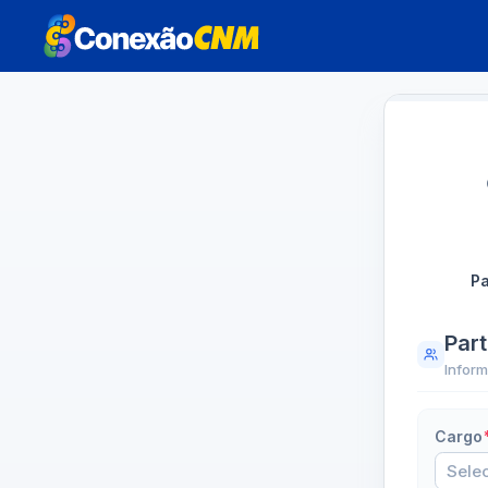
Pa
Par
Inform
Cargo