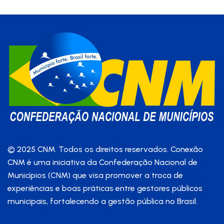
© 2025 CNM. Todos os direitos reservados. Conexão
CNM é uma iniciativa da Confederação Nacional de
Municípios (CNM) que visa promover a troca de
experiências e boas práticas entre gestores públicos
municipais, fortalecendo a gestão pública no Brasil.