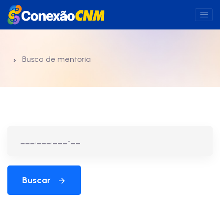
Busca de mentoria
Buscar